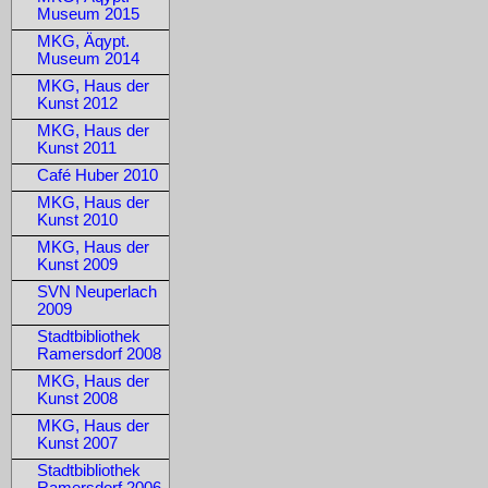
Museum 2015
MKG, Äqypt.
Museum 2014
MKG, Haus der
Kunst 2012
MKG, Haus der
Kunst 2011
Café Huber 2010
MKG, Haus der
Kunst 2010
MKG, Haus der
Kunst 2009
SVN Neuperlach
2009
Stadtbibliothek
Ramersdorf 2008
MKG, Haus der
Kunst 2008
MKG, Haus der
Kunst 2007
Stadtbibliothek